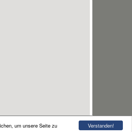
Verstanden!
ichen, um unsere Seite zu