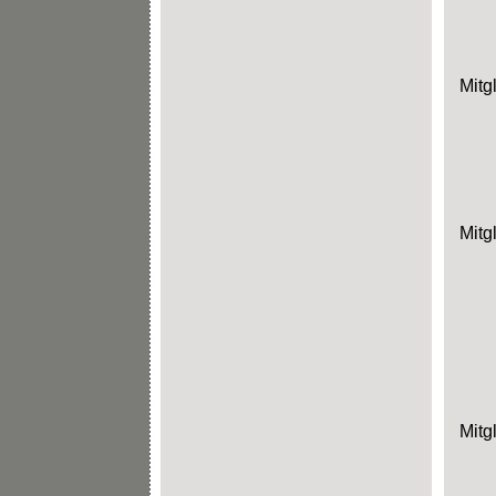
Mitg
Mitg
Mitg