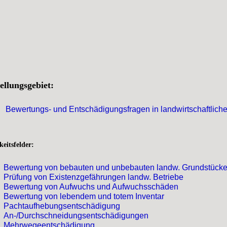
ellungsgebiet:
Bewertungs- und Entschädigungsfragen in landwirtschaftlich
keitsfelder:
Bewertung von bebauten und unbebauten landw. Grundstück
Prüfung von Existenzgefährungen landw. Betriebe
Bewertung von Aufwuchs und Aufwuchsschäden
Bewertung von lebendem und totem Inventar
Pachtaufhebungsentschädigung
An-/Durchschneidungsentschädigungen
Mehrwegeentschädigung